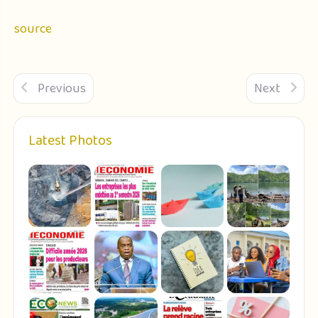
source
Previous
Next
Latest Photos