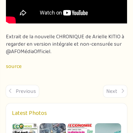
Extrait de la nouvelle CHRONIQUE de Arielle KITIO à
regarder en version intégrale et non-censurée sur
@AFOMédiaOfficiel.
source
Previous
Next
Latest Photos