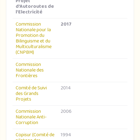
Projet
d’Autoroutes de
l’Electricité
Commission
2017
Nationale pour la
Promotion du
Bilinguisme et du
Multiculturalisme
(CNPBM)
Commission
Nationale des
Frontières
Comité de Suivi
2014
des Grands
Projets
Commission
2006
Nationale Anti-
Corruption
Copisur (Comité de
1994