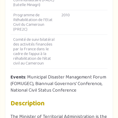
Communautaire (PADC)
(tutelle Minagri)
Programme de
2010
Réhabilitation de l’Etat
Civil du Cameroun
(PRE2C)
Comité de suivi bilatéral
des activités financées
par la France dans le
cadre de l’appui à la
réhabilitation de l’état
civil au Cameroun
Events
: Municipal Disaster Management Forum
(FOMUGEC), Biannual Governors’ Conference,
National Civil Status Conference
Description
The Minister of Territorial Administration is the