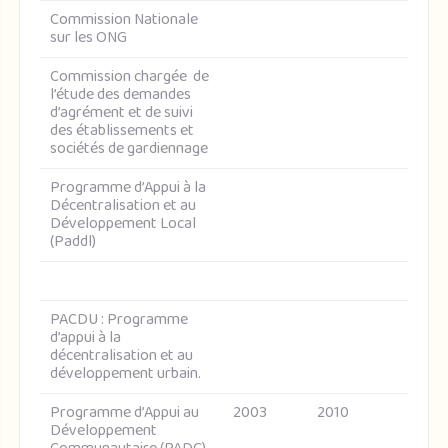
Commission Nationale
sur les ONG
Commission chargée de
l’étude des demandes
d’agrément et de suivi
des établissements et
sociétés de gardiennage
Programme d’Appui à la
Décentralisation et au
Développement Local
(Paddl)
PACDU : Programme
d’appui à la
décentralisation et au
développement urbain.
Programme d’Appui au
2003
2010
Développement