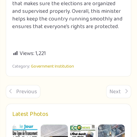
that makes sure the elections are organized
and supervised properly. Overall, this minister
helps keep the country running smoothly and
ensures that everyone’s rights are protected.
Views:
1,221
Category:
Government Institution
Previous
Next
Latest Photos