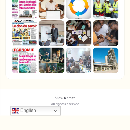
View Kamer
All rights reserved
English