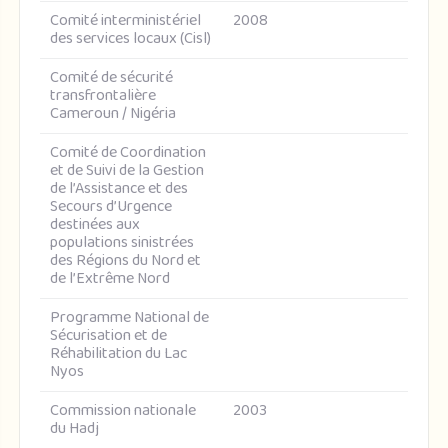
Comité interministériel
2008
des services locaux (Cisl)
Comité de sécurité
transfrontalière
Cameroun / Nigéria
Comité de Coordination
et de Suivi de la Gestion
de l’Assistance et des
Secours d’Urgence
destinées aux
populations sinistrées
des Régions du Nord et
de l’Extrême Nord
Programme National de
Sécurisation et de
Réhabilitation du Lac
Nyos
Commission nationale
2003
du Hadj