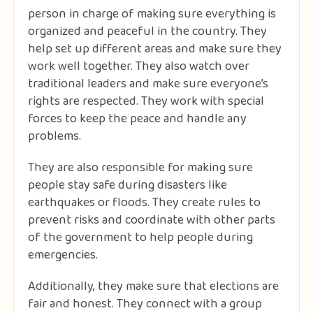
person in charge of making sure everything is
organized and peaceful in the country. They
help set up different areas and make sure they
work well together. They also watch over
traditional leaders and make sure everyone’s
rights are respected. They work with special
forces to keep the peace and handle any
problems.
They are also responsible for making sure
people stay safe during disasters like
earthquakes or floods. They create rules to
prevent risks and coordinate with other parts
of the government to help people during
emergencies.
Additionally, they make sure that elections are
fair and honest. They connect with a group