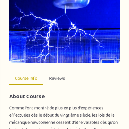
Course Info
Reviews
About Course
Comme l’ont montré de plus en plus d’expériences
effectuées dès le début du vingtième siècle, les lois de la
mécanique newtonienne cessent d’être valables dès qu’on