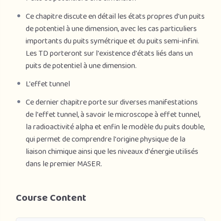
Ce chapitre discute en détail les états propres d'un puits
de potentiel à une dimension, avec les cas particuliers
importants du puits symétrique et du puits semi-infini.
Les TD porteront sur l'existence d'états liés dans un
puits de potentiel à une dimension.
L'effet tunnel
Ce dernier chapitre porte sur diverses manifestations
de l'effet tunnel, à savoir le microscope à effet tunnel,
la radioactivité alpha et enfin le modèle du puits double,
qui permet de comprendre l'origine physique de la
liaison chimique ainsi que les niveaux d'énergie utilisés
dans le premier MASER.
Course Content