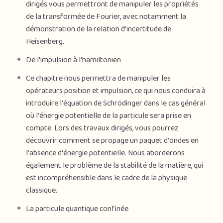
dirigés vous permettront de manipuler les propriétés
de la transformée de Fourier, avec notamment la
démonstration de la relation d'incertitude de
Heisenberg.
De l'impulsion à l'hamiltonien
Ce chapitre nous permettra de manipuler les
opérateurs position et impulsion, ce qui nous conduira à
introduire l'équation de Schrödinger dans le cas général
où l'énergie potentielle de la particule sera prise en
compte. Lors des travaux dirigés, vous pourrez
découvrir comment se propage un paquet d'ondes en
l'absence d'énergie potentielle. Nous aborderons
également le problème de la stabilité de la matière, qui
est incompréhensible dans le cadre de la physique
classique.
La particule quantique confinée