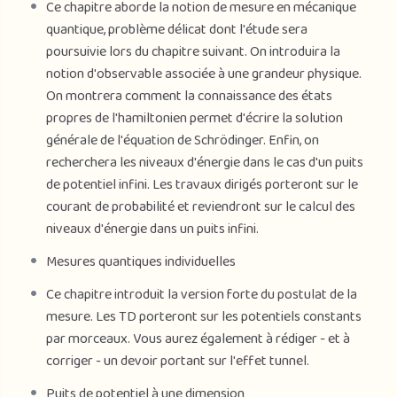
Ce chapitre aborde la notion de mesure en mécanique
quantique, problème délicat dont l'étude sera
poursuivie lors du chapitre suivant. On introduira la
notion d'observable associée à une grandeur physique.
On montrera comment la connaissance des états
propres de l'hamiltonien permet d'écrire la solution
générale de l'équation de Schrödinger. Enfin, on
recherchera les niveaux d'énergie dans le cas d'un puits
de potentiel infini. Les travaux dirigés porteront sur le
courant de probabilité et reviendront sur le calcul des
niveaux d'énergie dans un puits infini.
Mesures quantiques individuelles
Ce chapitre introduit la version forte du postulat de la
mesure. Les TD porteront sur les potentiels constants
par morceaux. Vous aurez également à rédiger - et à
corriger - un devoir portant sur l'effet tunnel.
Puits de potentiel à une dimension