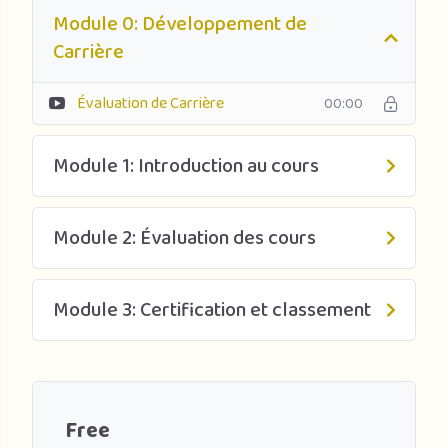
Module 0: Développement de
Carrière
Évaluation de Carrière
00:00
Module 1: Introduction au cours
Module 2: Évaluation des cours
Module 3: Certification et classement
Free