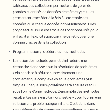
tableaux. Les collections permettent de gérer de
grandes quantités de données de même type. Elles
permettent d’accéder à la fois à l'ensemble des
données ou à chaque donnée individuellement. Elles
proposent aussi un ensemble de fonctionnalités pour
en faciliter l'exploitation, comme de retrouver une
donnée précise dans la collection.
Programmation procédurales : les méthodes
La notion de méthode permet d'introduire une
démarche d'analyse pour la résolution de problèmes.
Cela consiste à réduire successivement une
problématique complexe en sous-problèmes plus
simples. Chaque sous-problème sera ensuite résolu
sous forme d’une méthode. L'ensemble des méthodes
résultantes sera ensuite « orchestré » pour fournir une
solution à la problématique initiale. C'est donc dans
cette démarche de dissection de problèmes que nous