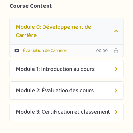
Course Content
Module 0: Développement de
Carrière
Évaluation de Carrière
00:00
Module 1: Introduction au cours
Module 2: Évaluation des cours
Module 3: Certification et classement