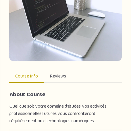
Course Info
Reviews
About Course
Quel que soit votre domaine d’études, vos activités
professionnelles futures vous confronteront
régulièrement aux technologies numériques.