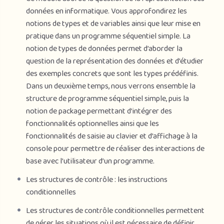
données en informatique. Vous approfondirez les
notions de types et de variables ainsi que leur mise en
pratique dans un programme séquentiel simple. La
notion de types de données permet d’aborder la
question de la représentation des données et d’étudier
des exemples concrets que sont les types prédéfinis.
Dans un deuxième temps, nous verrons ensemble la
structure de programme séquentiel simple, puis la
notion de package permettant d’intégrer des
fonctionnalités optionnelles ainsi que les
fonctionnalités de saisie au clavier et d’affichage à la
console pour permettre de réaliser des interactions de
base avec l’utilisateur d’un programme.
Les structures de contrôle : les instructions
conditionnelles
Les structures de contrôle conditionnelles permettent
de gérer les situations où il est nécessaire de définir