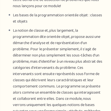
nous lançons pour ce module!
Les bases de la programmation orientée objet : classes
et objets
La notion de classe et, plus largement, la
programmation dite orientée objet, propose aussi une
démarche d'analyse et de représentation d’un
problème. Pour le présenter simplement, il s'agit de
déterminer non plus simplement les sous-tâches d’un
problème, mais d'identifier à un niveau plus abstrait des
catégories d’intervenants du problème. Ces
intervenants sont ensuite représentés sous forme de
classes qui décrivent leurs caractéristiques et leur
comportement communs. Le programme se présente
alors comme un ensemble de classes qui interagissent
et collaborent entre elles. Dans ce module, nous
verrons uniquement les quelques notions de bases