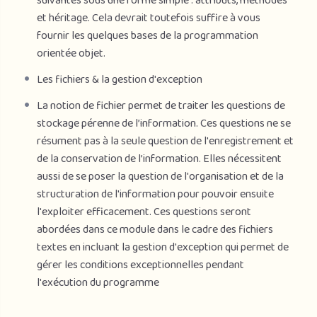
suivantes sous une forme simple : attributs, méthodes
et héritage. Cela devrait toutefois suffire à vous
fournir les quelques bases de la programmation
orientée objet.
Les fichiers & la gestion d'exception
La notion de fichier permet de traiter les questions de
stockage pérenne de l’information. Ces questions ne se
résument pas à la seule question de l'enregistrement et
de la conservation de l’information. Elles nécessitent
aussi de se poser la question de l'organisation et de la
structuration de l'information pour pouvoir ensuite
l'exploiter efficacement. Ces questions seront
abordées dans ce module dans le cadre des fichiers
textes en incluant la gestion d'exception qui permet de
gérer les conditions exceptionnelles pendant
l'exécution du programme