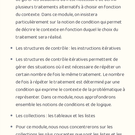
plusieurs traitements alternatifs à choisir en fonction
du contexte. Dans ce module, on insistera
particulièrement sur la notion de condition qui permet
de décrire le contexte en fonction duquel le choix du
traitement sera réalisé.
Les structures de contrôle : les instructions itératives
Les structures de contrôle itératives permettent de
gérer des situations où il est nécessaire de répéter un
certain nombre de fois le même traitement. Le nombre
de fois à répéter le traitement est déterminé par une
condition qui exprime le contexte de la problématique à
représenter. Dans ce module, nous approfondirons
ensemble les notions de conditions et de logique.
Les collections : les tableaux et les listes
Pour ce module, nous nous concentrerons sur les
collections les plus courantes que sont les listes et les