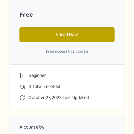
Free
Enroll Now
Free access this course
Beginner
0 Total Enrolled
October 27, 2023 Last Updated
A course by