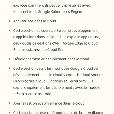
explique comment ils peuvent être gérés avec
Kubernetes et Google Kubernetes Engine.
Applications dans le cloud
Cette section du cours porte sur le développement
d'applications dans le cloud. Elle explore App Engine,
deux outils de gestions d'API (Apigee Edge et Cloud
Endpoints), ainsi que Cloud Run.
Développement et déploiement dans le cloud
Cette section décrit les méthodes Google Cloud de
développement dans le cloud, y compris Cloud Source
Repositories, Cloud Functions et Terraform. Elle
explore également les déploiements avec le modèle
Infrastructure as Code.
Journalisation et surveillance dans le cloud
Cette section présente l'importance de la surveillance