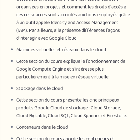
organisées en projets et comment les droits d'accès à
ces ressources sont accordés aux bons employés grâce
à un outil appelé Identity and Access Management
(IAM). Par ailleurs, elle présente différentes façons
d'interagir avec Google Cloud.
Machines virtuelles et réseaux dans le cloud
Cette section du cours explique le fonctionnement de
Google Compute Engine et s'intéresse plus
particulièrement à la mise en réseau virtuelle.
Stockage dans le cloud
Cette section du cours présente les cinq principaux
produits Google Cloud de stockage : Cloud Storage,
Cloud Bigtable, Cloud SQL, Cloud Spanner et Firestore.
Conteneurs dans le cloud
Cette section du cours aborde les conteneurs et