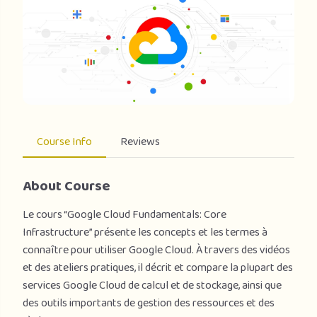
Course Info
Reviews
About Course
Le cours “Google Cloud Fundamentals: Core
Infrastructure” présente les concepts et les termes à
connaître pour utiliser Google Cloud. À travers des vidéos
et des ateliers pratiques, il décrit et compare la plupart des
services Google Cloud de calcul et de stockage, ainsi que
des outils importants de gestion des ressources et des