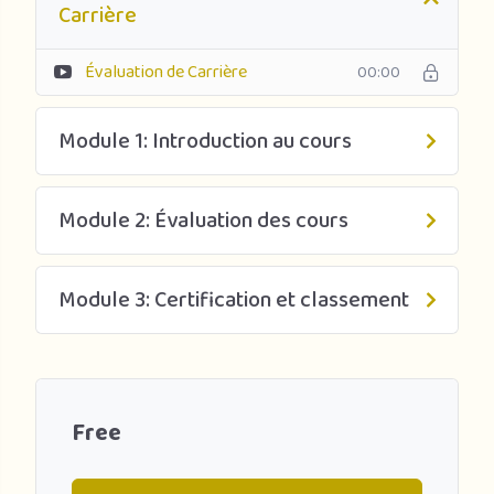
Carrière
Évaluation de Carrière
00:00
Module 1: Introduction au cours
Module 2: Évaluation des cours
Module 3: Certification et classement
Free