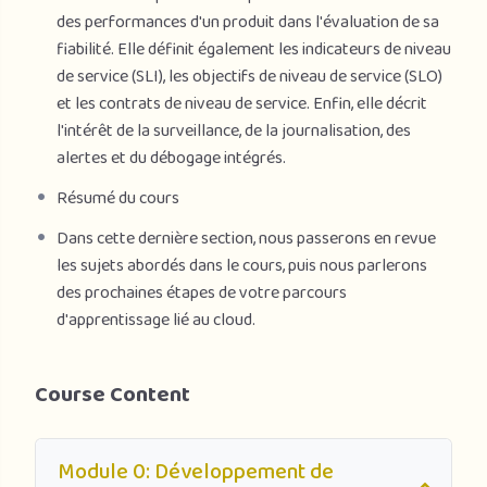
des performances d'un produit dans l'évaluation de sa
fiabilité. Elle définit également les indicateurs de niveau
de service (SLI), les objectifs de niveau de service (SLO)
et les contrats de niveau de service. Enfin, elle décrit
l'intérêt de la surveillance, de la journalisation, des
alertes et du débogage intégrés.
Résumé du cours
Dans cette dernière section, nous passerons en revue
les sujets abordés dans le cours, puis nous parlerons
des prochaines étapes de votre parcours
d'apprentissage lié au cloud.
Course Content
Module 0: Développement de