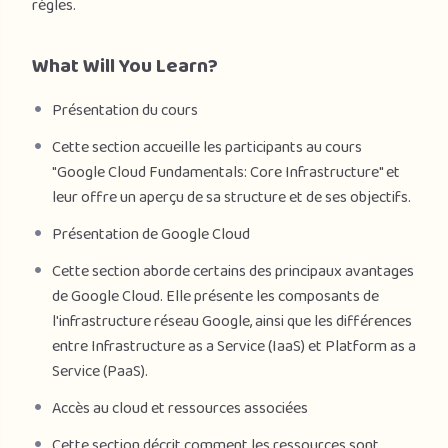
règles.
What Will You Learn?
Présentation du cours
Cette section accueille les participants au cours
"Google Cloud Fundamentals: Core Infrastructure" et
leur offre un aperçu de sa structure et de ses objectifs.
Présentation de Google Cloud
Cette section aborde certains des principaux avantages
de Google Cloud. Elle présente les composants de
l'infrastructure réseau Google, ainsi que les différences
entre Infrastructure as a Service (IaaS) et Platform as a
Service (PaaS).
Accès au cloud et ressources associées
Cette section décrit comment les ressources sont