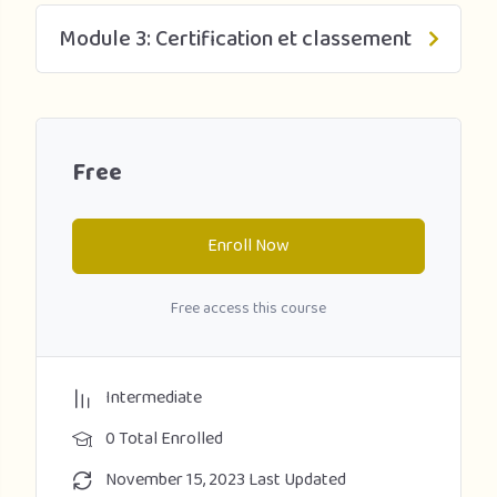
Module 3: Certification et classement
Free
Enroll Now
Free access this course
Intermediate
0 Total Enrolled
November 15, 2023 Last Updated