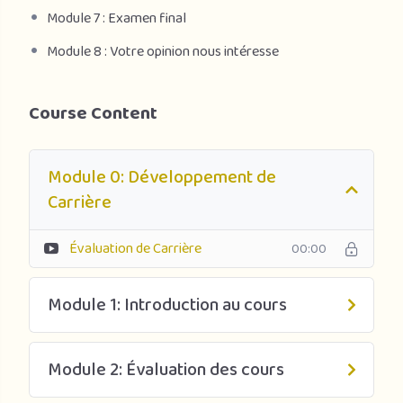
supérieure à 50 %.
Module 7 : Examen final
Module 8 : Votre opinion nous intéresse
Course Content
Module 0: Développement de
Carrière
Évaluation de Carrière
00:00
Module 1: Introduction au cours
Module 2: Évaluation des cours