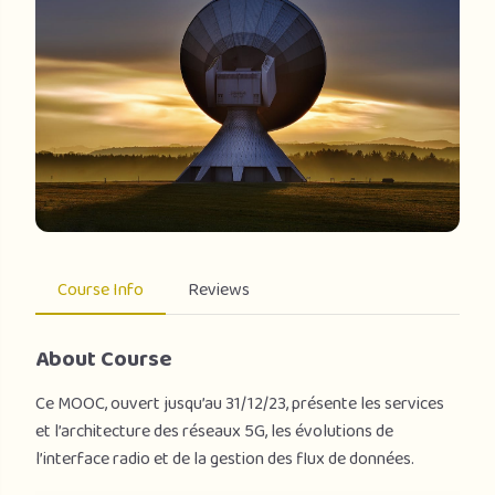
Course Info
Reviews
About Course
Ce MOOC, ouvert jusqu’au 31/12/23, présente les services
et l’architecture des réseaux 5G, les évolutions de
l’interface radio et de la gestion des flux de données.