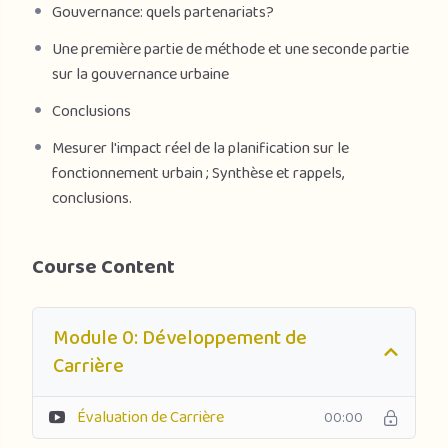
Gouvernance: quels partenariats?
Une première partie de méthode et une seconde partie
sur la gouvernance urbaine
Conclusions
Mesurer l'impact réel de la planification sur le
fonctionnement urbain ; Synthèse et rappels,
conclusions.
Course Content
Module 0: Développement de
Carrière
Évaluation de Carrière
00:00