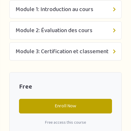
Module 1: Introduction au cours
Module 2: Évaluation des cours
Module 3: Certification et classement
Free
Enroll Now
Free access this course