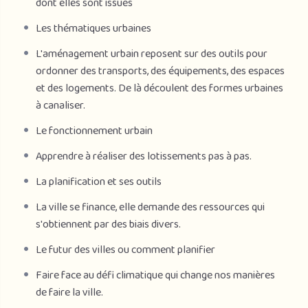
dont elles sont issues
Les thématiques urbaines
L'aménagement urbain reposent sur des outils pour
ordonner des transports, des équipements, des espaces
et des logements. De là découlent des formes urbaines
à canaliser.
Le fonctionnement urbain
Apprendre à réaliser des lotissements pas à pas.
La planification et ses outils
La ville se finance, elle demande des ressources qui
s'obtiennent par des biais divers.
Le futur des villes ou comment planifier
Faire face au défi climatique qui change nos manières
de faire la ville.