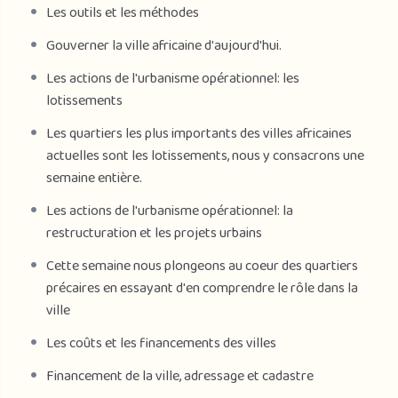
Les outils et les méthodes
Gouverner la ville africaine d'aujourd'hui.
Les actions de l'urbanisme opérationnel: les
lotissements
Les quartiers les plus importants des villes africaines
actuelles sont les lotissements, nous y consacrons une
semaine entière.
Les actions de l'urbanisme opérationnel: la
restructuration et les projets urbains
Cette semaine nous plongeons au coeur des quartiers
précaires en essayant d'en comprendre le rôle dans la
ville
Les coûts et les financements des villes
Financement de la ville, adressage et cadastre