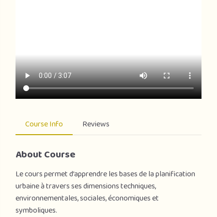
Course Info
Reviews
About Course
Le cours permet d’apprendre les bases de la planification
urbaine à travers ses dimensions techniques,
environnementales, sociales, économiques et
symboliques.