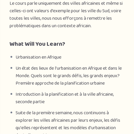
Le cours parle uniquement des villes africaines et même si
celles-ci ont valeurs d’exemple pour les ville du Sud, voire
toutes les villes, nous nous efforçons à remettre les
problématiques dans un contexte africain.
What Will You Learn?
Urbanisation en Afrique
Un état des lieux de l'urbanisation en Afrique et dans le
Monde. Quels sont le grands défis, les grands enjeux?
Première approche de la planification urbaine
Introduction à la planification et à la ville africaine,
seconde partie
Suite de la première semaine, nous continuons à
explorer les villes africaines par leurs enjeux, les défis
qu'elles représentent et les modèles d'urbanisation