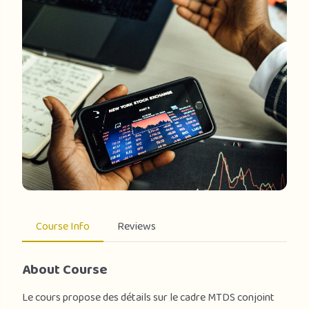
Course Info
Reviews
About Course
Le cours propose des détails sur le cadre MTDS conjoint