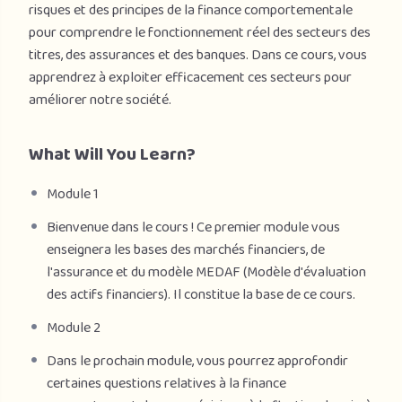
risques et des principes de la finance comportementale
pour comprendre le fonctionnement réel des secteurs des
titres, des assurances et des banques. Dans ce cours, vous
apprendrez à exploiter efficacement ces secteurs pour
améliorer notre société.
What Will You Learn?
Module 1
Bienvenue dans le cours ! Ce premier module vous
enseignera les bases des marchés financiers, de
l'assurance et du modèle MEDAF (Modèle d'évaluation
des actifs financiers). Il constitue la base de ce cours.
Module 2
Dans le prochain module, vous pourrez approfondir
certaines questions relatives à la finance