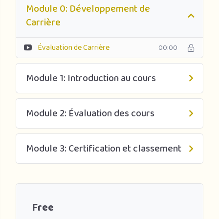
Module 0: Développement de
Carrière
Évaluation de Carrière
00:00
Module 1: Introduction au cours
Module 2: Évaluation des cours
Module 3: Certification et classement
Free