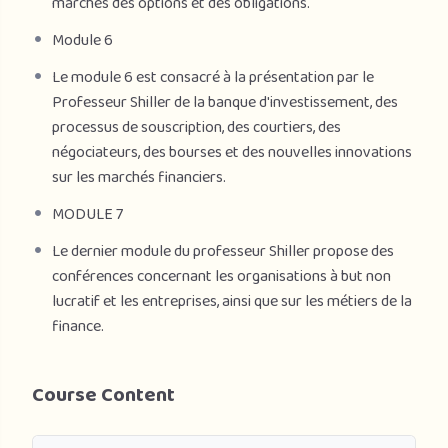
marchés des options et des obligations.
Module 6
Le module 6 est consacré à la présentation par le
Professeur Shiller de la banque d'investissement, des
processus de souscription, des courtiers, des
négociateurs, des bourses et des nouvelles innovations
sur les marchés financiers.
MODULE 7
Le dernier module du professeur Shiller propose des
conférences concernant les organisations à but non
lucratif et les entreprises, ainsi que sur les métiers de la
finance.
Course Content