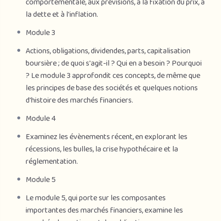
comportementale, aux prévisions, à la fixation du prix, à
la dette et à l'inflation.
Module 3
Actions, obligations, dividendes, parts, capitalisation
boursière ; de quoi s'agit-il ? Qui en a besoin ? Pourquoi
? Le module 3 approfondit ces concepts, de même que
les principes de base des sociétés et quelques notions
d'histoire des marchés financiers.
Module 4
Examinez les évènements récent, en explorant les
récessions, les bulles, la crise hypothécaire et la
réglementation.
Module 5
Le module 5, qui porte sur les composantes
importantes des marchés financiers, examine les