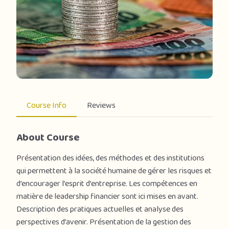
Course Info
Reviews
About Course
Présentation des idées, des méthodes et des institutions
qui permettent à la société humaine de gérer les risques et
d’encourager l’esprit d’entreprise. Les compétences en
matière de leadership financier sont ici mises en avant.
Description des pratiques actuelles et analyse des
perspectives d’avenir. Présentation de la gestion des