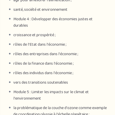
agir pour améliorer l'alimentation ;
santé, société et environnement
Module 4 : Développer des économies justes et
durables
croissance et prospérité ;
rôles de l'Etat dans l'économie ;
rôles des entreprises dans l'économie ;
rôles de la finance dans l'économie ;
rôles des individus dans l'économie ;
vers des transitions soutenables
Module 5 : Limiter les impacts sur le climat et
l'environnement
la problématique de la couche d'ozone comme exemple
de coordination réussie à l'échelle planétaire ;