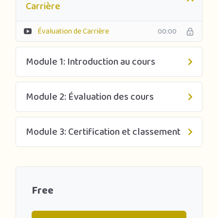
Carrière
Évaluation de Carrière
00:00
Module 1: Introduction au cours
Module 2: Évaluation des cours
Module 3: Certification et classement
Free