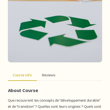
Course Info
Reviews
About Course
Que recouvrent les concepts de “développement durable”
et de “transition” ? Quelles sont leurs origines ? Quels sont