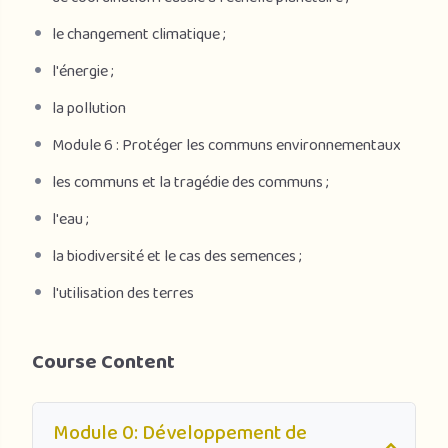
le changement climatique ;
l'énergie ;
la pollution
Module 6 : Protéger les communs environnementaux
les communs et la tragédie des communs ;
l'eau ;
la biodiversité et le cas des semences ;
l'utilisation des terres
Course Content
Module 0: Développement de