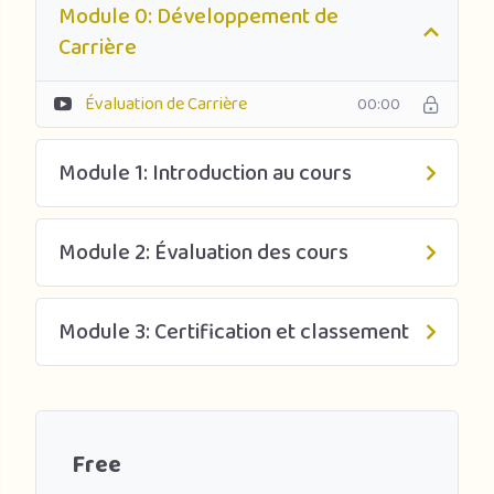
Module 0: Développement de
Carrière
Évaluation de Carrière
00:00
Module 1: Introduction au cours
Module 2: Évaluation des cours
Module 3: Certification et classement
Free