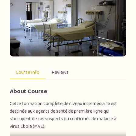
Course Info
Reviews
About Course
Cette formation complète de niveau intermédiaire est
destinée aux agents de santé de première ligne qui
s’occupent de cas suspects ou confirmés de maladie à
virus Ebola (MVE).