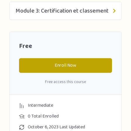
Module 3: Certification et classement
Free
Enroll Now
Free access this course
Intermediate
0 Total Enrolled
October 6, 2023 Last Updated