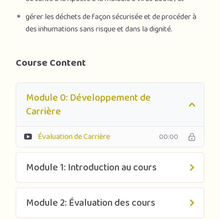
gérer les déchets de façon sécurisée et de procéder à
des inhumations sans risque et dans la dignité.
Course Content
Module 0: Développement de
Carrière
Évaluation de Carrière
00:00
Module 1: Introduction au cours
Module 2: Évaluation des cours