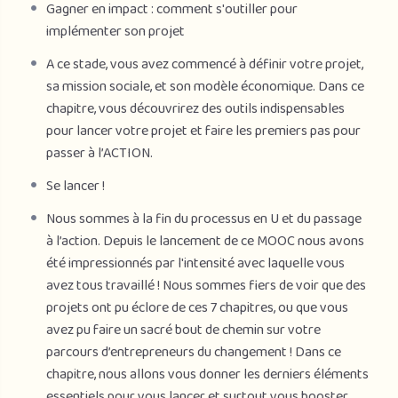
Gagner en impact : comment s'outiller pour
implémenter son projet
A ce stade, vous avez commencé à définir votre projet,
sa mission sociale, et son modèle économique. Dans ce
chapitre, vous découvrirez des outils indispensables
pour lancer votre projet et faire les premiers pas pour
passer à l’ACTION.
Se lancer !
Nous sommes à la fin du processus en U et du passage
à l’action. Depuis le lancement de ce MOOC nous avons
été impressionnés par l'intensité avec laquelle vous
avez tous travaillé ! Nous sommes fiers de voir que des
projets ont pu éclore de ces 7 chapitres, ou que vous
avez pu faire un sacré bout de chemin sur votre
parcours d’entrepreneurs du changement ! Dans ce
chapitre, nous allons vous donner les derniers éléments
essentiels pour vous lancer et surtout vous booster