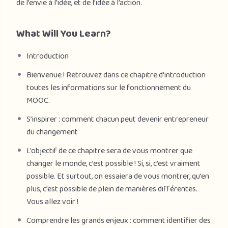
de l’envie à l’idée, et de l’idée à l’action.
What Will You Learn?
Introduction
Bienvenue ! Retrouvez dans ce chapitre d'introduction
toutes les informations sur le fonctionnement du
MOOC.
S’inspirer : comment chacun peut devenir entrepreneur
du changement
L’objectif de ce chapitre sera de vous montrer que
changer le monde, c’est possible ! Si, si, c’est vraiment
possible. Et surtout, on essaiera de vous montrer, qu’en
plus, c’est possible de plein de manières différentes.
Vous allez voir !
Comprendre les grands enjeux : comment identifier des