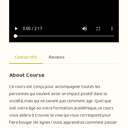
Course Info
Reviews
About Course
Ce cours est conçu pour accompagner toutes les
personnes qui veulent avoir un impact positif dans la
société, mais qui ne savent pas comment agir. Quel que
soit votre âge ou votre formation académique, ce cours
vous aidera à trouver la voie qui vous correspond pour
faire bouger les lignes ! Vous apprendrez comment passer