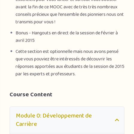
avant la fin de ce MOOC avec de très très nombreux
conseils précieux que l’ensemble des pionniers nous ont
transmis pour vous !
Bonus - Hangouts en direct de la session de février à
avril 2015
Cette section est optionnelle mais nous avons pensé
que vous pouviez être intéressés de découvrir les
réponses apportées aux étudiants de la session de 2015
par les experts et professeurs.
Course Content
Module 0: Développement de
Carrière