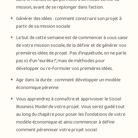
mission, avant de se replonger dans l’action.
Générer des idées : comment construire son projet à
partir de sa mission sociale
Le but de cette semaine est de commencer à vous saisir
de votre mission sociale, de la définir et de générer vos
premières idées de projet. Pas d’inquiétude, on ne parle
pas ici d’un “eurêka !”, mais de méthodes pour
développer ou re-formuler vos premières idées.
Agir dans la durée : comment développer un modèle
économique ​pérenne
Vous apprendrez à connaître et apprivoiser le Social
Business Model de votre projet. Vous serez guidé tout
au long du chapitre pour poser les fondations de votre
modèle économique et ainsi commencer à définir
comment pérenniser votre projet social.