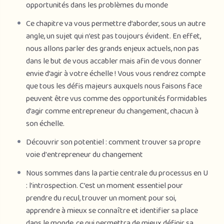
opportunités dans les problèmes du monde
Ce chapitre va vous permettre d’aborder, sous un autre
angle, un sujet qui n’est pas toujours évident. En effet,
nous allons parler des grands enjeux actuels, non pas
dans le but de vous accabler mais afin de vous donner
envie d’agir à votre échelle ! Vous vous rendrez compte
que tous les défis majeurs auxquels nous faisons face
peuvent être vus comme des opportunités formidables
d’agir comme entrepreneur du changement, chacun à
son échelle.
Découvrir son potentiel : comment trouver sa propre
voie d'entrepreneur du changement
Nous sommes dans la partie centrale du processus en U
: l’introspection. C’est un moment essentiel pour
prendre du recul, trouver un moment pour soi,
apprendre à mieux se connaître et identifier sa place
dans le monde, ce qui permettra de mieux définir sa