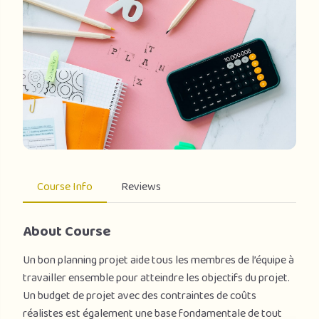
Course Info
Reviews
About Course
Un bon planning projet aide tous les membres de l’équipe à
travailler ensemble pour atteindre les objectifs du projet.
Un budget de projet avec des contraintes de coûts
réalistes est également une base fondamentale de tout