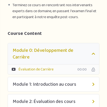
Terminez ce cours en rencontrant nos intervenants
experts dans ce domaine, en passant l'examen final et
en participant à notre enquête post-cours.
Course Content
Module 0: Développement de
Carrière
Évaluation de Carrière
00:00
Module 1: Introduction au cours
Module 2: Évaluation des cours